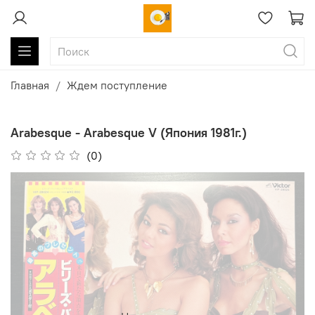
Главная
Ждем поступление
Arabesque - Arabesque V (Япония 1981г.)
(0)