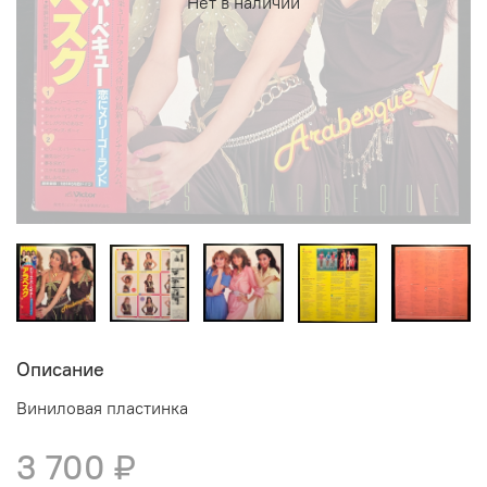
Нет в наличии
Описание
Виниловая пластинка
3 700 ₽