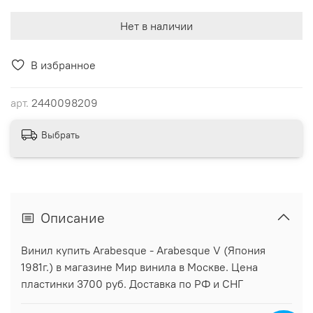
Нет в наличии
В избранное
арт.
2440098209
Выбрать
Описание
Винил купить Arabesque - Arabesque V (Япония
1981г.) в магазине Мир винила в Москве. Цена
пластинки 3700 руб. Доставка по РФ и СНГ