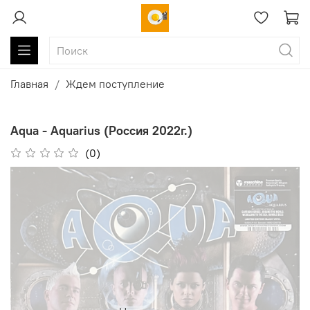
Главная
Ждем поступление
Aqua - Aquarius (Россия 2022г.)
(0)