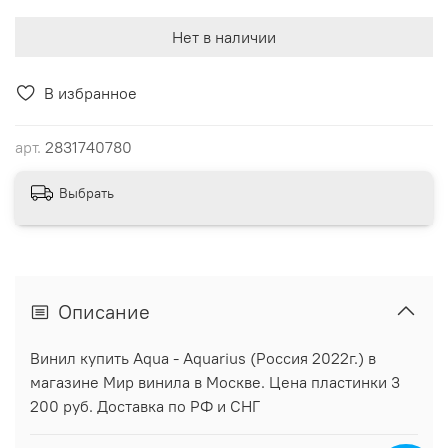
Нет в наличии
В избранное
арт.
2831740780
Выбрать
Описание
Винил купить Aqua - Aquarius (Россия 2022г.) в
магазине Мир винила в Москве. Цена пластинки 3
200 руб. Доставка по РФ и СНГ