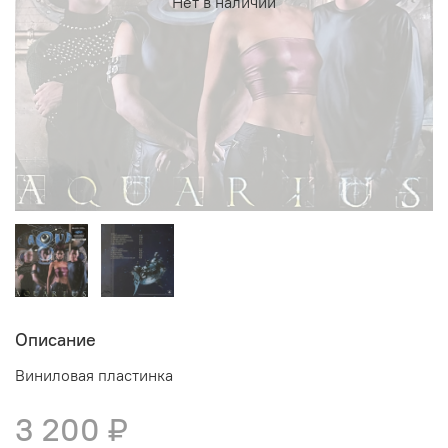
Нет в наличии
Описание
Виниловая пластинка
3 200 ₽