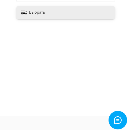
Выбрать