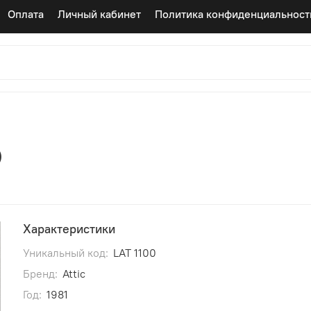
Оплата
Личный кабинет
Политика конфиденциальност
)
Характеристики
Уникальный код:
LAT 1100
Бренд:
Attic
Год:
1981