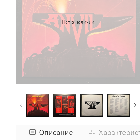
Нет в наличии
Описание
Характерис