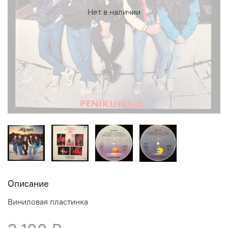
Нет в наличии
Описание
Виниловая пластинка