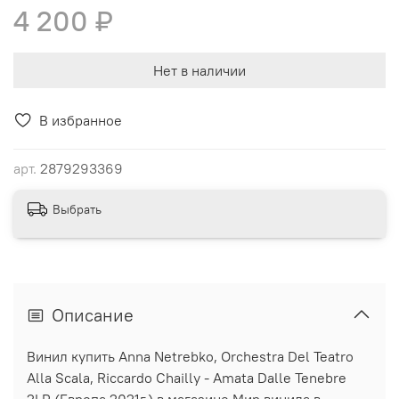
4 200 ₽
Нет в наличии
В избранное
арт.
2879293369
Выбрать
Описание
Винил купить Anna Netrebko, Orchestra Del Teatro
Alla Scala, Riccardo Chailly - Amata Dalle Tenebre