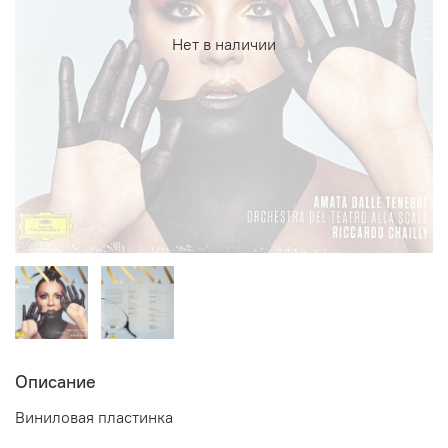
Нет в наличии
Описание
Виниловая пластинка