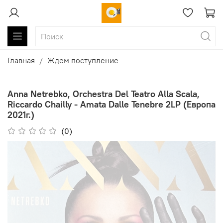
Главная
Ждем поступление
Anna Netrebko, Orchestra Del Teatro Alla Scala,
Riccardo Chailly - Amata Dalle Tenebre 2LP (Европа
2021г.)
(0)