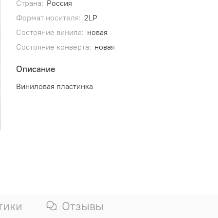
Страна:
Россия
Формат носителя:
2LP
Состояние винила:
новая
Состояние конверта:
новая
Описание
Виниловая пластинка
тики
Отзывы