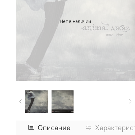
Нет в наличии
Описание
Характерис