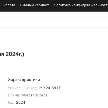
Оплата
Личный кабинет
Политика конфиденциальност
я 2024г.)
Характеристики
Уникальный код:
MR 24158 LP
Бренд:
Moroz Records
Год:
2024