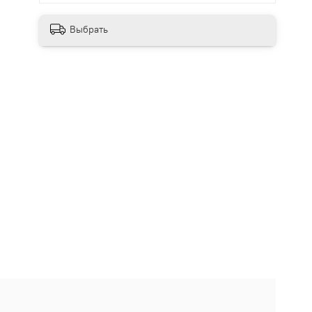
Выбрать