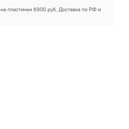
ена пластинки 6900 руб. Доставка по РФ и