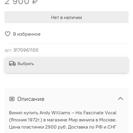
2 900 ₽
Нет в наличии
В избранное
арт.
3170961100
Выбрать
Описание
Винил купить Andy Williams ‎– His Fascinate Vocal
(Япония 1972г.) в магазине Мир винила в Москве.
Цена пластинки 2900 руб. Доставка по РФ и СНГ