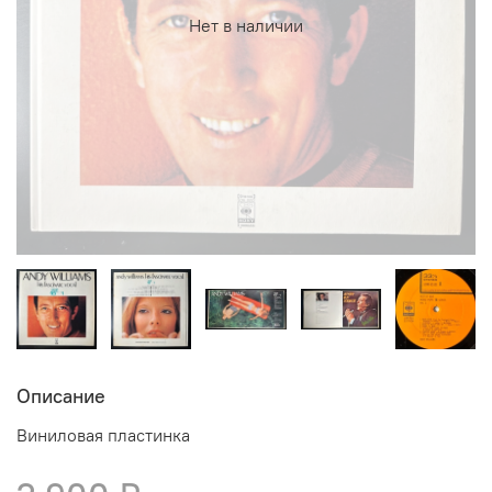
Нет в наличии
Описание
Виниловая пластинка