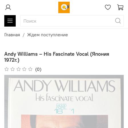
Главная
Ждем поступление
Andy Williams ‎– His Fascinate Vocal (Япония
1972г.)
(0)