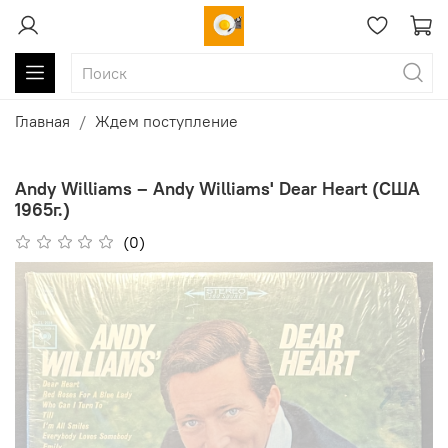
Главная
Ждем поступление
Andy Williams ‎– Andy Williams' Dear Heart (США
1965г.)
(0)