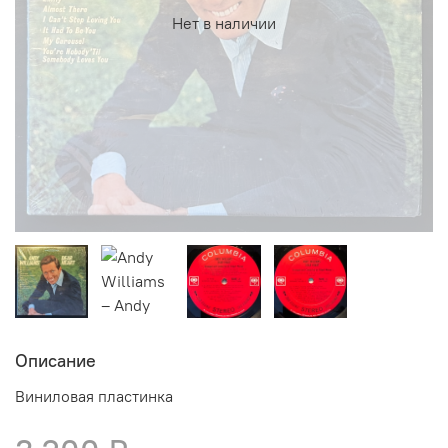
Нет в наличии
Описание
Виниловая пластинка