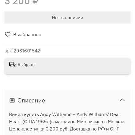
3 200 ₽
Нет в наличии
В избранное
арт.
2961601542
Выбрать
Описание
Винил купить Andy Williams ‎– Andy Williams' Dear
Heart (США 1965г.)в магазине Мир винила в Москве.
Цена пластинки 3 200 руб. Доставка по РФ и СНГ