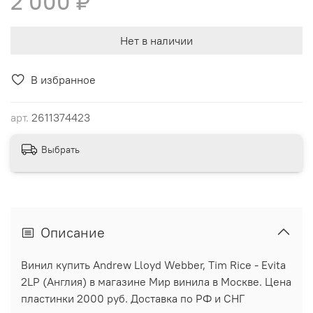
2 000 ₽
Нет в наличии
В избранное
арт.
2611374423
Выбрать
Описание
Винил купить Andrew Lloyd Webber, Tim Rice - Evita
2LP (Англия) в магазине Мир винила в Москве. Цена
пластинки 2000 руб. Доставка по РФ и СНГ