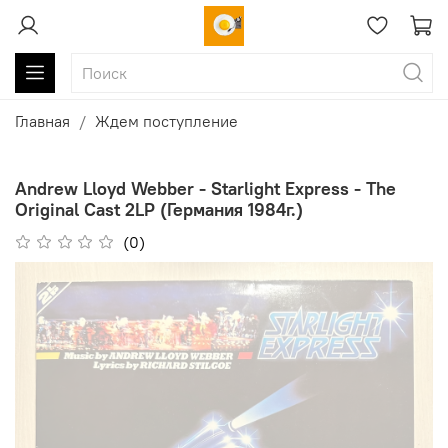
Главная
Ждем поступление
Andrew Lloyd Webber - Starlight Express - The
Original Cast 2LP (Германия 1984г.)
(0)