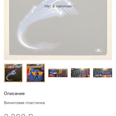
Нет в наличии
Описание
Виниловая пластинка