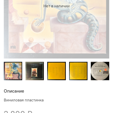
Нет в наличии
Описание
Виниловая пластинка