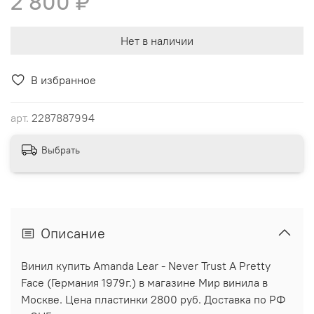
2 800 ₽
Нет в наличии
В избранное
арт.
2287887994
Выбрать
Описание
Винил купить Amanda Lear - Never Trust A Pretty
Face (Германия 1979г.) в магазине Мир винила в
Москве. Цена пластинки 2800 руб. Доставка по РФ