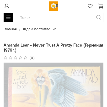
Главная
Ждем поступление
Amanda Lear - Never Trust A Pretty Face (Германия
1979г.)
(0)