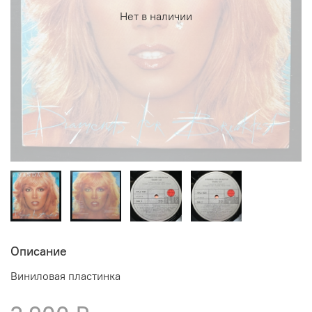
Нет в наличии
Описание
Виниловая пластинка