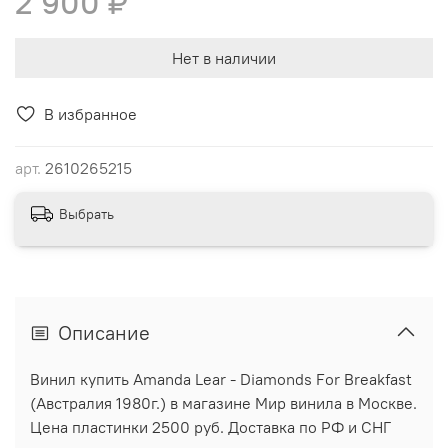
2 900 ₽
Нет в наличии
В избранное
арт.
2610265215
Выбрать
Описание
Винил купить Amanda Lear - Diamonds For Breakfast
(Австралия 1980г.) в магазине Мир винила в Москве.
Цена пластинки 2500 руб. Доставка по РФ и СНГ