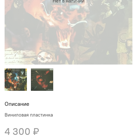
Нет в наличии
Описание
Виниловая пластинка
4 300 ₽