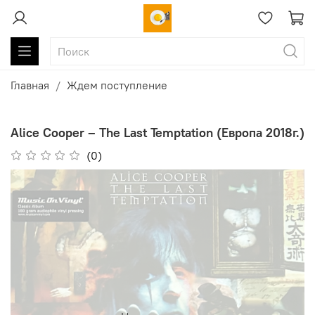
Главная
Ждем поступление
Alice Cooper – The Last Temptation (Европа 2018г.)
(0)