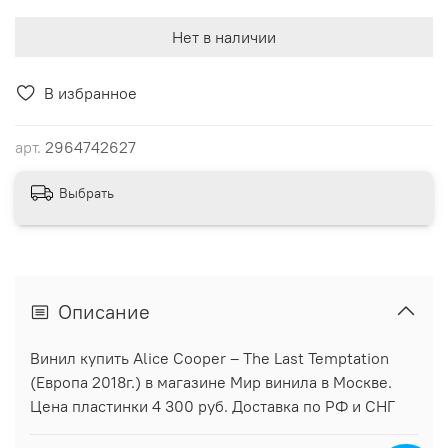
Нет в наличии
В избранное
арт.
2964742627
Выбрать
Описание
Винил купить Alice Cooper – The Last Temptation
(Европа 2018г.) в магазине Мир винила в Москве.
Цена пластинки 4 300 руб. Доставка по РФ и СНГ