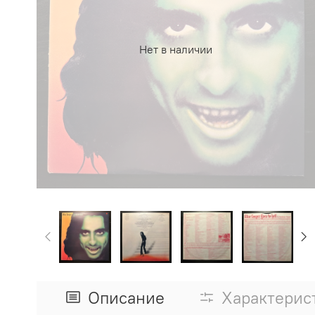
Нет в наличии
Описание
Характерис