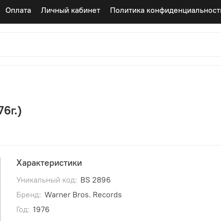
Оплата
Личный кабинет
Политика конфиденциальност
76г.)
Характеристики
Уникальный код:
BS 2896
Бренд:
Warner Bros. Records
Год:
1976