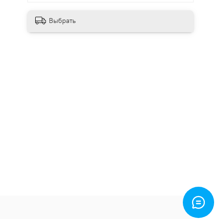
Выбрать