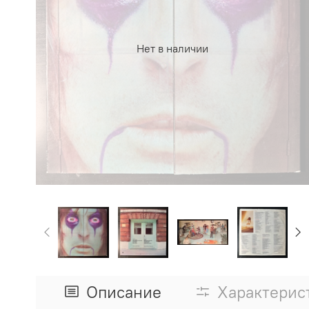
Нет в наличии
Описание
Характерис