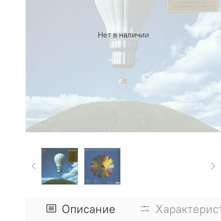
Нет в наличии
Описание
Характерис