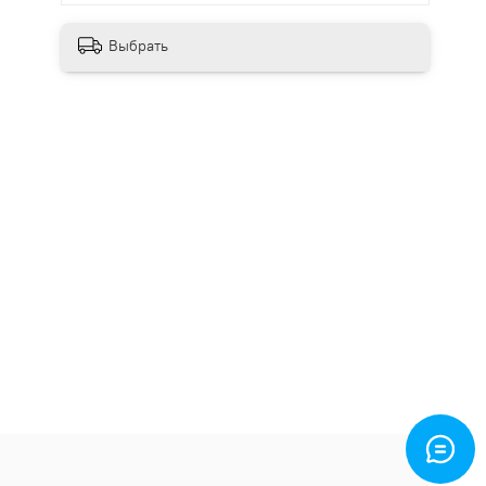
Выбрать