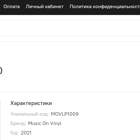
Оплата
Личный кабинет
Политика конфиденциальност
)
Характеристики
Уникальный код:
MOVLP1009
Бренд:
Music On Vinyl
Год:
2021