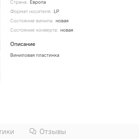
Страна:
Европа
Формат носителя:
LP
Состояние винила:
новая
Состояние конверта:
новая
Описание
Виниловая пластинка
тики
Отзывы