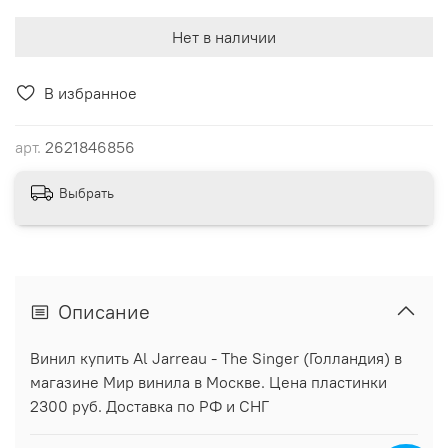
Нет в наличии
В избранное
арт.
2621846856
Выбрать
Описание
Винил купить Al Jarreau - The Singer (Голландия) в
магазине Мир винила в Москве. Цена пластинки
2300 руб. Доставка по РФ и СНГ