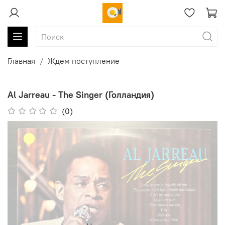
Главная
Ждем поступление
Al Jarreau - The Singer (Голландия)
(0)