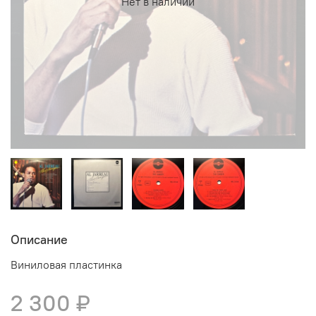
Нет в наличии
Описание
Виниловая пластинка
2 300 ₽