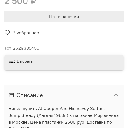
2 500 ₽
Нет в наличии
В избранное
арт.
2629335450
Выбрать
Описание
Винил купить Al Cooper And His Savoy Sultans -
Jump Steady (Англия 1983г.) в магазине Мир винила
в Москве. Цена пластинки 2500 руб. Доставка по