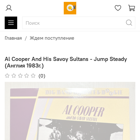
Главная
Ждем поступление
Al Cooper And His Savoy Sultans - Jump Steady
(Англия 1983г.)
(0)