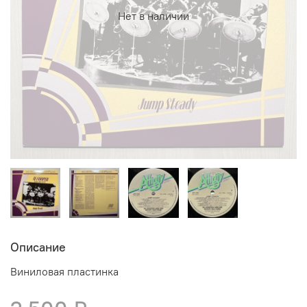
Нет в наличии
Описание
Виниловая пластинка