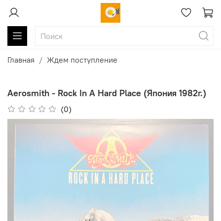
Главная
Ждем поступление
Aerosmith - Rock In A Hard Place (Япония 1982г.)
(0)