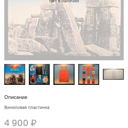
Нет в наличии
Описание
Виниловая пластинка
4 900 ₽