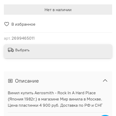
Нет в наличии
В избранное
арт.
2699465011
Выбрать
Описание
Винил купить Aerosmith - Rock In A Hard Place
(Япония 1982г.) в магазине Мир винила в Москве.
Цена пластинки 4 900 руб. Доставка по РФ и СНГ