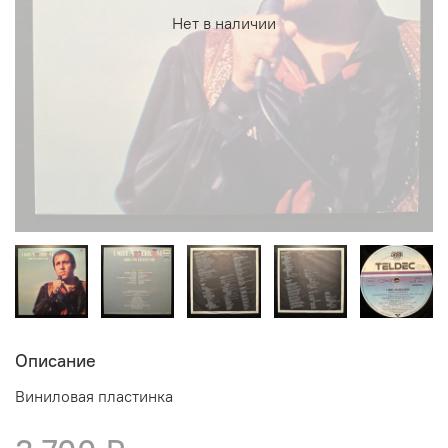
Нет в наличии
Описание
Виниловая пластинка