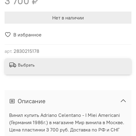
3 700 ₽
Нет в наличии
В избранное
арт.
2830215178
Выбрать
Описание
Винил купить Adriano Celentano - I Miei Americani
(Германия 1986г.) в магазине Мир винила в Москве.
Цена пластинки 3 700 руб. Доставка по РФ и СНГ