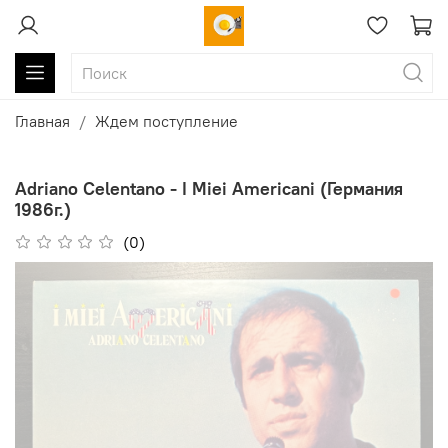
Главная
Ждем поступление
Adriano Celentano - I Miei Americani (Германия
1986г.)
(0)