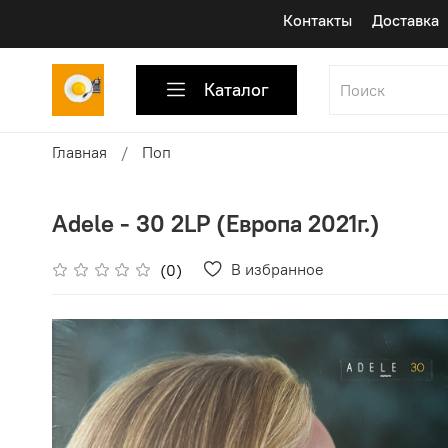
Контакты
Доставка
Каталог
Главная
Поп
Adele - 30 2LP (Европа 2021г.)
В избранное
(0)