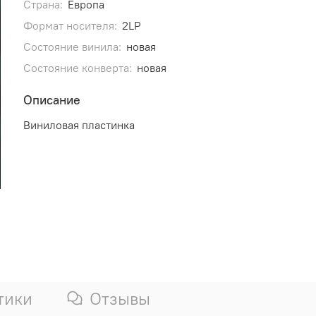
Страна:
Европа
Формат носителя:
2LP
Состояние винила:
новая
Состояние конверта:
новая
Описание
Виниловая пластинка
тики
Отзывы