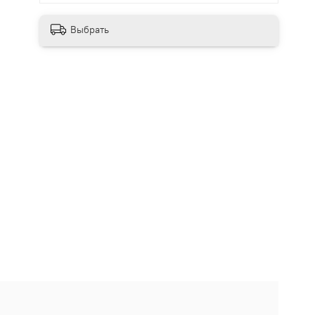
Выбрать