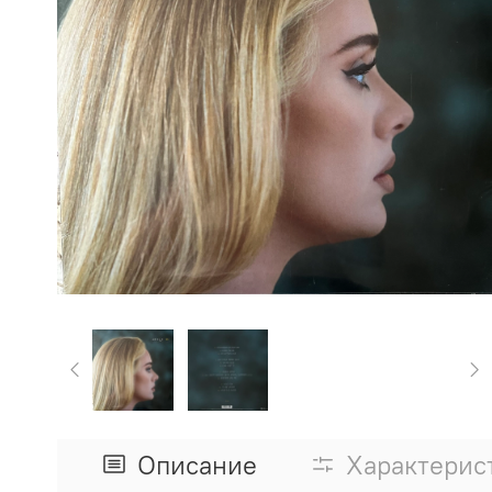
Описание
Характерис