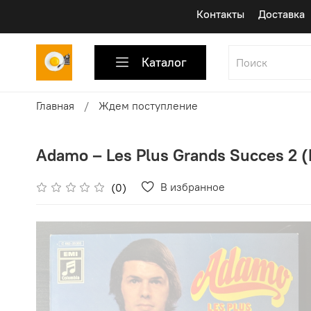
Контакты
Доставка
Каталог
Главная
Ждем поступление
Adamo ‎– Les Plus Grands Succes 2 
В избранное
(0)