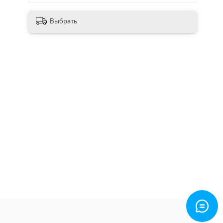
Выбрать