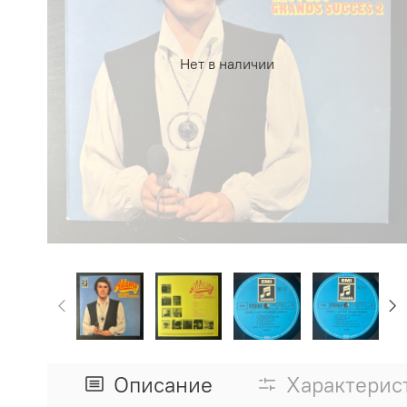
Нет в наличии
Описание
Характерис