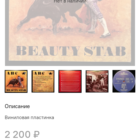
Нет в наличии
Описание
Виниловая пластинка
2 200 ₽