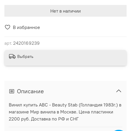
Нет в наличии
В избранное
арт.
2420169239
Выбрать
Описание
Винил купить ABC - Beauty Stab (Голландия 1983г.) в
магазине Мир винила в Москве. Цена пластинки
2200 руб. Доставка по РФ и СНГ