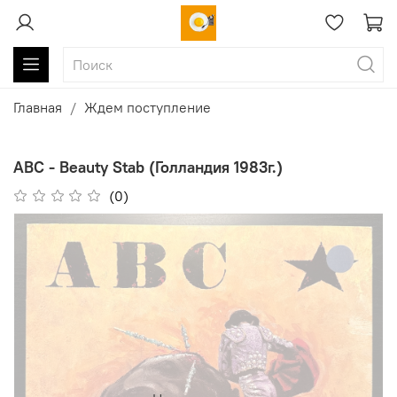
Главная
Ждем поступление
ABC - Beauty Stab (Голландия 1983г.)
(0)