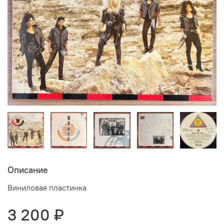
Описание
Виниловая пластинка
3 200 ₽