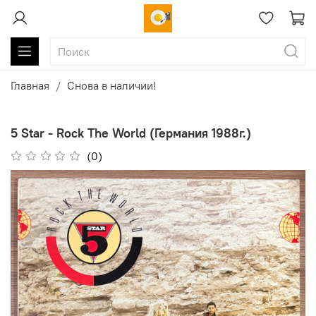
Главная
Снова в наличии!
5 Star - Rock The World (Германия 1988г.)
(0)