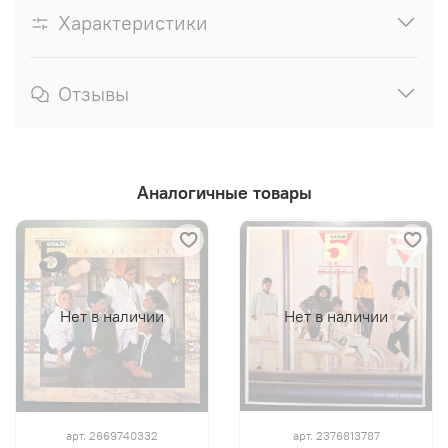
Характеристики
Отзывы
Аналогичные товары
Нет в наличии
Нет в наличии
арт.
2669740332
арт.
2376813787