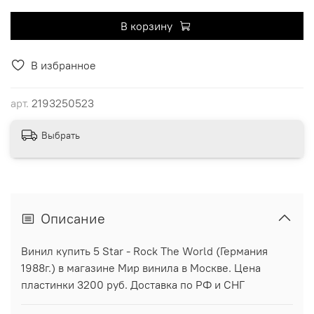
В корзину
В избранное
арт.
2193250523
Выбрать
Описание
Винил купить 5 Star - Rock The World (Германия
1988г.) в магазине Мир винила в Москве. Цена
пластинки 3200 руб. Доставка по РФ и СНГ