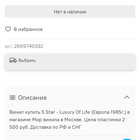
Нет в наличии
В избранное
арт.
2669740332
Выбрать
Описание
Винил купить 5 Star - Luxury Of Life (Европа 1985г.) в
магазине Мир винила в Москве. Цена пластинки 2
500 руб. Доставка по РФ и СНГ