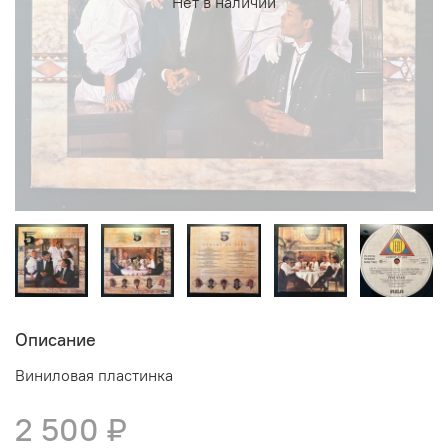
Нет в наличии
Описание
Виниловая пластинка
2 500 ₽