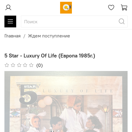
Главная
Ждем поступление
5 Star - Luxury Of Life (Европа 1985г.)
(0)