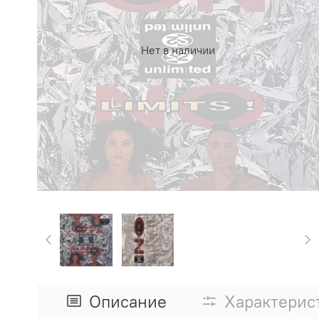
Нет в наличии
Описание
Характерис