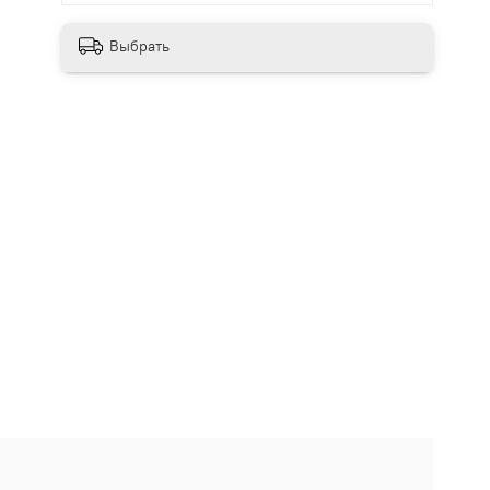
Выбрать