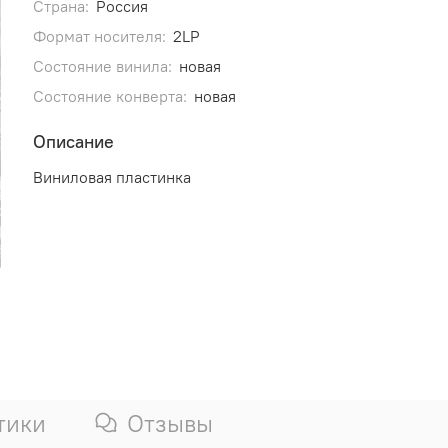
Страна:
Россия
Формат носителя:
2LP
Состояние винила:
новая
Состояние конверта:
новая
Описание
Виниловая пластинка
тики
Отзывы