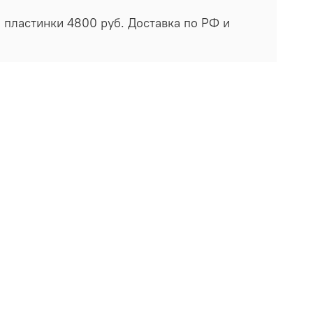
а пластинки 4800 руб. Доставка по РФ и