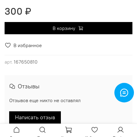
300 ₽
В корзину
В избранное
арт.
167650810
Отзывы
Отзывов еще никто не оставлял
Написать отзыв