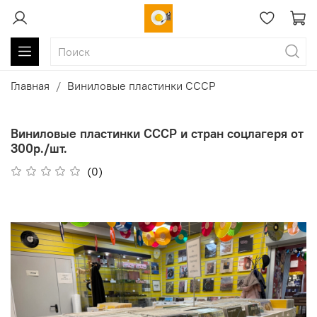
Главная
Виниловые пластинки СССР
Виниловые пластинки СССР и стран соцлагеря от
300р./шт.
(0)