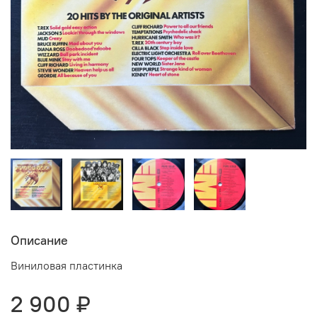
Описание
Виниловая пластинка
2 900 ₽