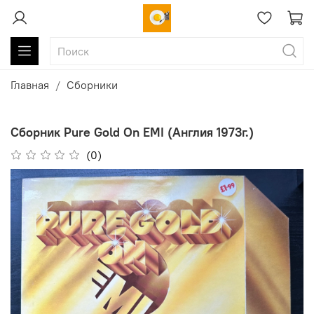
Главная
Сборники
Сборник Pure Gold On EMI (Англия 1973г.)
(0)