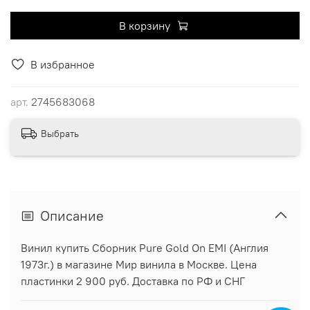
В корзину
В избранное
арт.
2745683068
Выбрать
Описание
Винил купить Сборник Pure Gold On EMI (Англия
1973г.) в магазине Мир винила в Москве. Цена
пластинки 2 900 руб. Доставка по РФ и СНГ