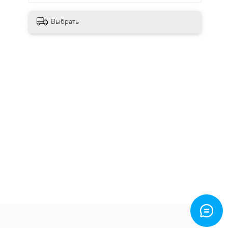
Выбрать