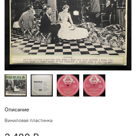
Описание
Виниловая пластинка