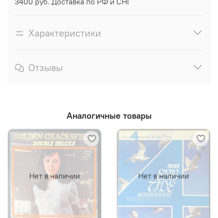
3400 руб. Доставка по РФ и СНГ
Характеристики
Отзывы
Аналогичные товары
Нет в наличии
Нет в наличии