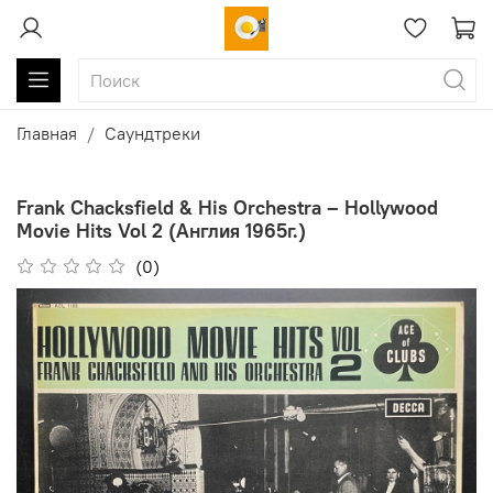
Главная
Саундтреки
Frank Chacksfield & His Orchestra ‎– Hollywood
Movie Hits Vol 2 (Англия 1965г.)
(0)