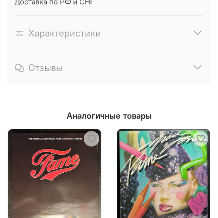
Доставка по РФ и СНГ
Характеристики
Отзывы
Аналогичные товары