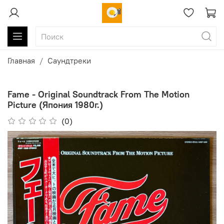
Главная
Саундтреки
Fame - Original Soundtrack From The Motion
Picture (Япония 1980г.)
(0)