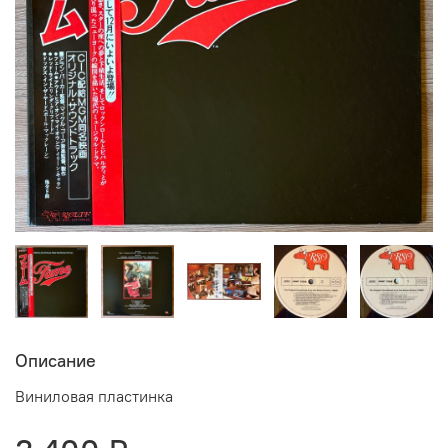
Описание
Виниловая пластинка