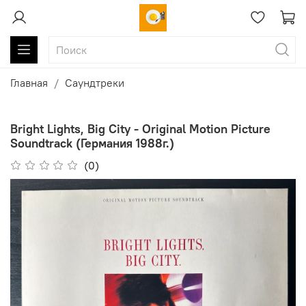
Главная
Саундтреки
Bright Lights, Big City - Original Motion Picture
Soundtrack (Германия 1988г.)
(0)