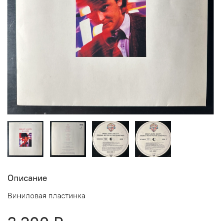
Описание
Виниловая пластинка