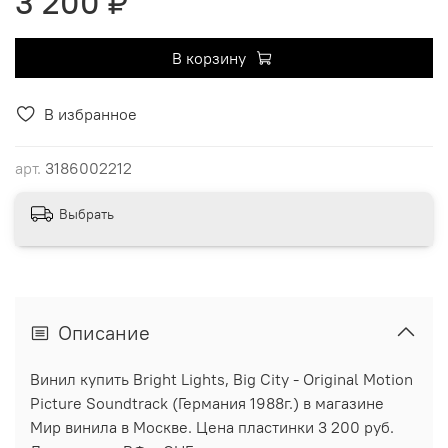
3 200 ₽
В корзину
В избранное
арт.
3186002212
Выбрать
Описание
Винил купить Bright Lights, Big City - Original Motion
Picture Soundtrack (Германия 1988г.) в магазине
Мир винила в Москве. Цена пластинки 3 200 руб.