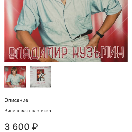
Описание
Виниловая пластинка
3 600 ₽