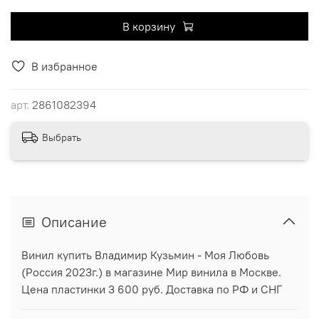
В корзину
В избранное
арт.
2861082394
Выбрать
Описание
Винил купить Владимир Кузьмин - Моя Любовь
(Россия 2023г.) в магазине Мир винила в Москве.
Цена пластинки 3 600 руб. Доставка по РФ и СНГ