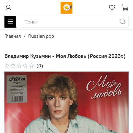
Главная
Russian pop
Владимир Кузьмин - Моя Любовь (Россия 2023г.)
(0)