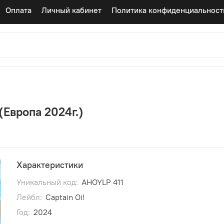
Оплата
Личный кабинет
Политика конфиденциальност
 (Европа 2024г.)
Характеристики
Уникальный код:
AHOYLP 411
Лейбл:
Captain Oi!
Год:
2024