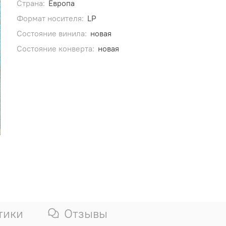
Страна:
Европа
Формат носителя:
LP
Состояние винила:
новая
Состояние конверта:
новая
тики
Отзывы