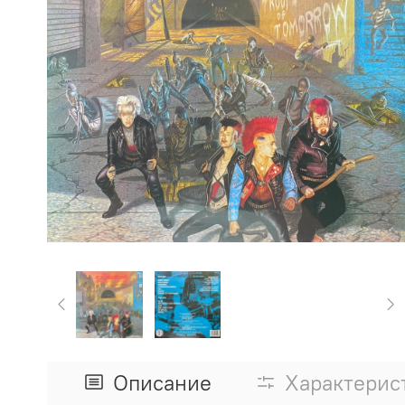
Описание
Характерис