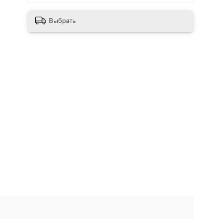
Выбрать