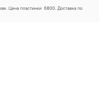
скве. Цена пластинки 6800. Доставка по