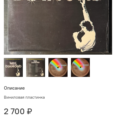
Описание
Виниловая пластинка
2 700 ₽