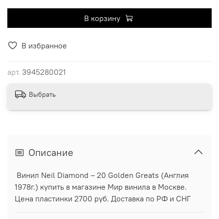
В корзину
В избранное
арт.
3945280021
Выбрать
Описание
Винил Neil Diamond ‎– 20 Golden Greats (Англия
1978г.) купить в магазине Мир винила в Москве.
Цена пластинки 2700 руб. Доставка по РФ и СНГ