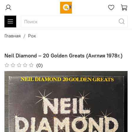
Главная
Рок
Neil Diamond ‎– 20 Golden Greats (Англия 1978г.)
(0)