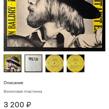
Описание
Виниловая пластинка
3 200 ₽