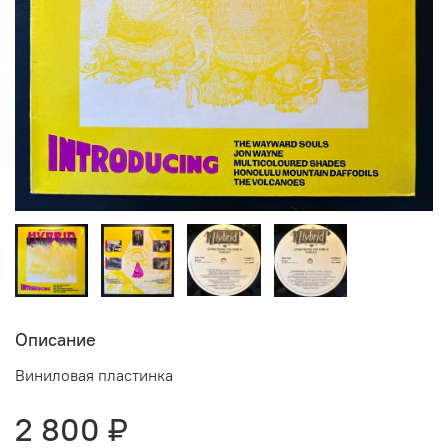
Описание
Виниловая пластинка
2 800 ₽