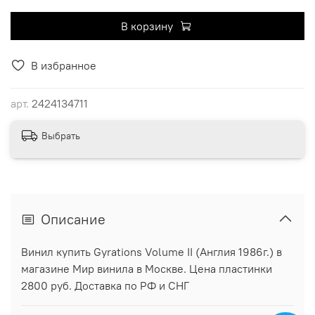
В корзину
В избранное
арт.
2424134711
Выбрать
Описание
Винил купить Gyrations Volume II (Англия 1986г.) в
магазине Мир винила в Москве. Цена пластинки
2800 руб. Доставка по РФ и СНГ