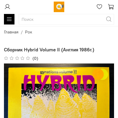
Главная
Рок
Сборник Hybrid Volume II (Англия 1986г.)
(0)