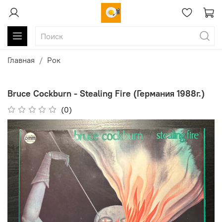
Главная
Рок
Bruce Cockburn - Stealing Fire (Германия 1988г.)
(0)