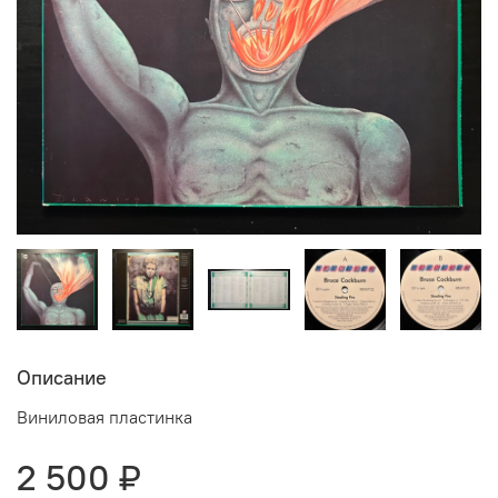
Описание
Виниловая пластинка
2 500 ₽