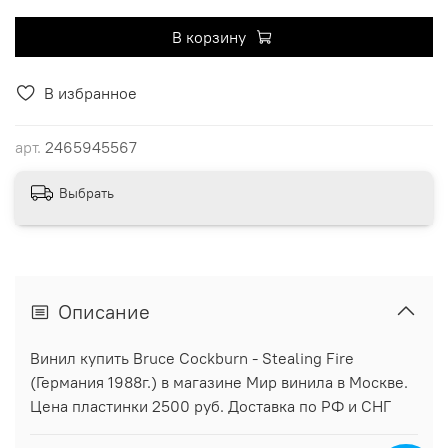
В корзину
В избранное
арт.
2465945567
Выбрать
Описание
Винил купить Bruce Cockburn - Stealing Fire
(Германия 1988г.) в магазине Мир винила в Москве.
Цена пластинки 2500 руб. Доставка по РФ и СНГ