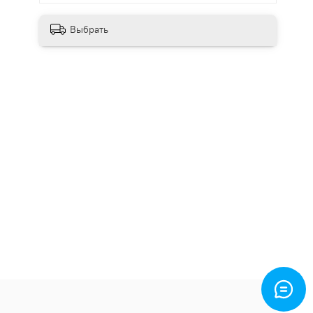
Выбрать