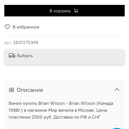
В корзину
В избранное
арт.
2601275349
Выбрать
Описание
Винил купить Brian Wilson - Brian Wilson (Канада
1988г.) в магазине Мир винила в Москве. Цена
пластинки 2500 руб. Доставка по РФ и СНГ