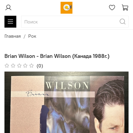
Главная
Рок
Brian Wilson - Brian Wilson (Канада 1988г.)
(0)