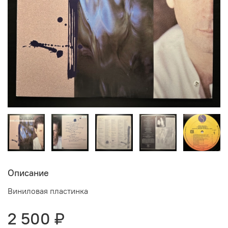
Описание
Виниловая пластинка
2 500 ₽