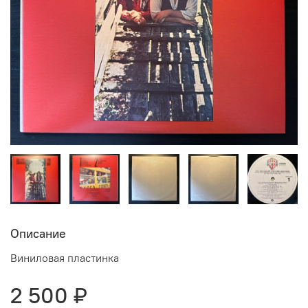
Описание
Виниловая пластинка
2 500 ₽