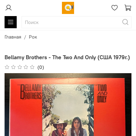
Главная
Рок
Bellamy Brothers - The Two And Only (США 1979г.)
(0)