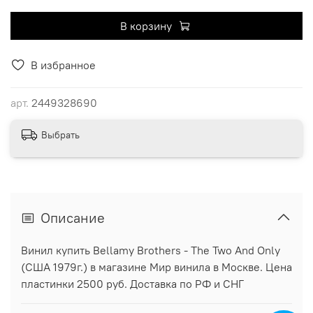
В корзину
В избранное
арт.
2449328690
Выбрать
Описание
Винил купить Bellamy Brothers - The Two And Only
(США 1979г.) в магазине Мир винила в Москве. Цена
пластинки 2500 руб. Доставка по РФ и СНГ