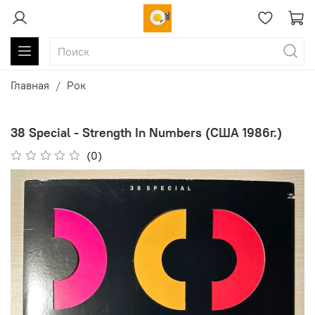
Главная
Рок
38 Special - Strength In Numbers (США 1986г.)
(0)