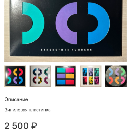
Описание
Виниловая пластинка
2 500 ₽