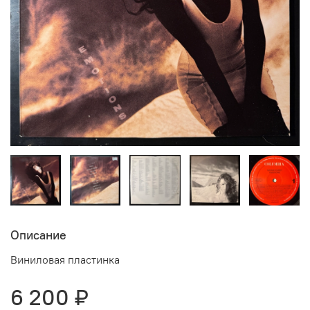
Описание
Виниловая пластинка
6 200 ₽