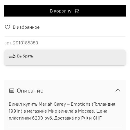
В корзину
В избранное
арт.
2910185383
Выбрать
Описание
Винил купить Mariah Carey ‎– Emotions (Голландия
1991г.) в магазине Мир винила в Москве. Цена
пластинки 6200 руб. Доставка по РФ и СНГ