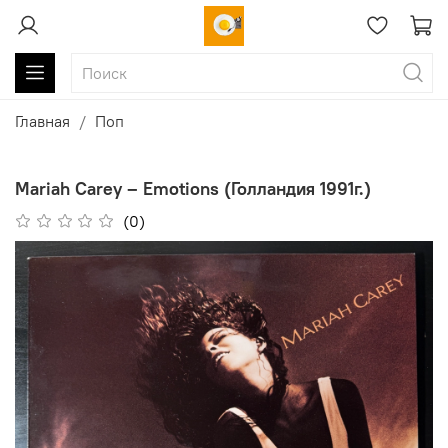
Главная
Поп
Mariah Carey ‎– Emotions (Голландия 1991г.)
(0)