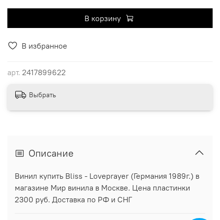
В корзину
В избранное
арт.
2417899622
Выбрать
Описание
Винил купить Bliss - Loveprayer (Германия 1989г.) в
магазине Мир винила в Москве. Цена пластинки
2300 руб. Доставка по РФ и СНГ