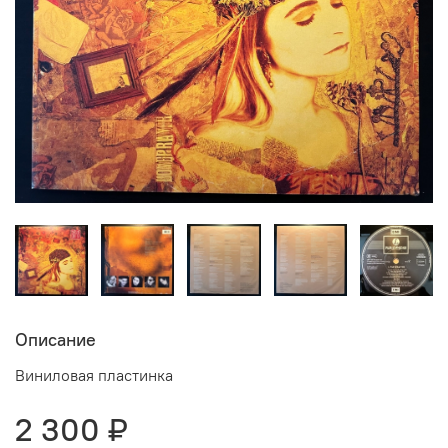
Описание
Виниловая пластинка
2 300 ₽