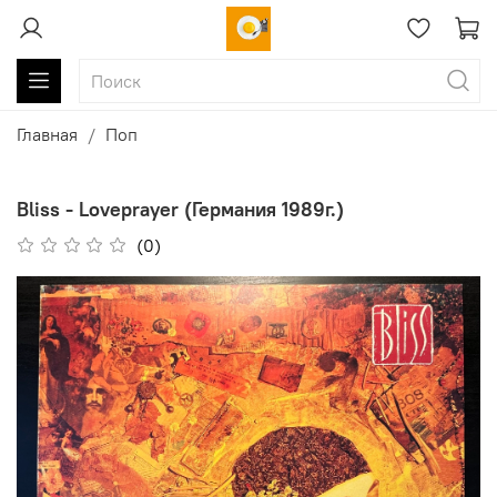
Главная
Поп
Bliss - Loveprayer (Германия 1989г.)
(0)