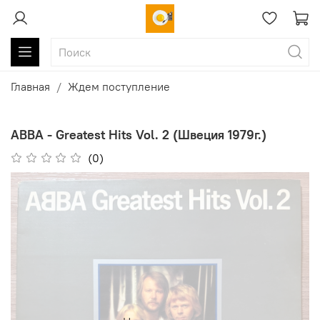
Главная
Ждем поступление
ABBA - Greatest Hits Vol. 2 (Швеция 1979г.)
(0)