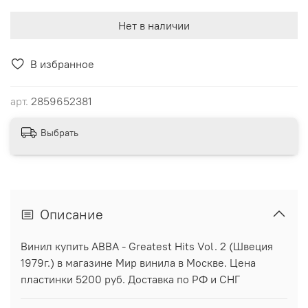
Нет в наличии
В избранное
арт.
2859652381
Выбрать
Описание
Винил купить ABBA - Greatest Hits Vol. 2 (Швеция
1979г.) в магазине Мир винила в Москве. Цена
пластинки 5200 руб. Доставка по РФ и СНГ