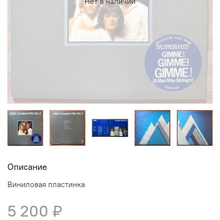
Нет в наличии
Описание
Виниловая пластинка
5 200 ₽