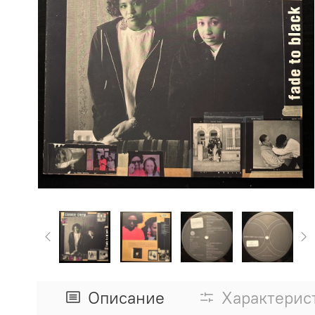
Описание
Характерис