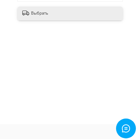
Выбрать