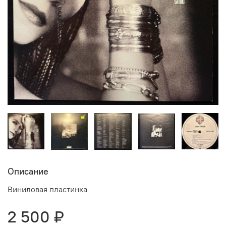
Описание
Виниловая пластинка
2 500 ₽