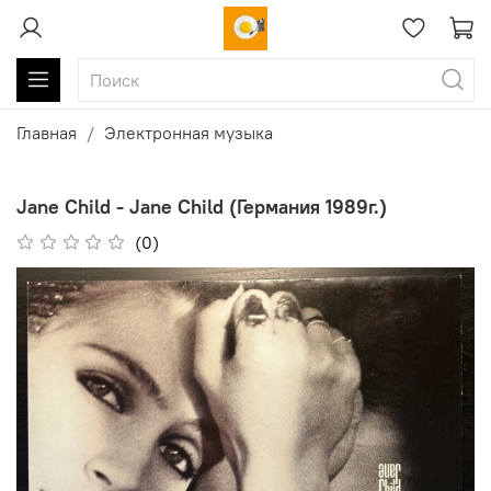
Главная
Электронная музыка
Jane Child - Jane Child (Германия 1989г.)
(0)