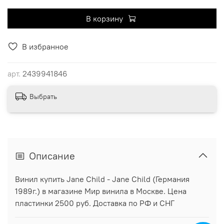
В корзину
В избранное
арт.
2439941846
Выбрать
Описание
Винил купить Jane Child - Jane Child (Германия
1989г.) в магазине Мир винила в Москве. Цена
пластинки 2500 руб. Доставка по РФ и СНГ