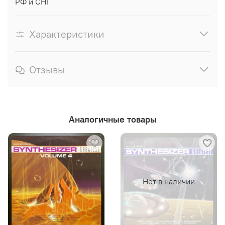
РФ и СНГ
Характеристики
Отзывы
Аналогичные товары
Нет в наличии