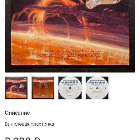
Описание
Виниловая пластинка