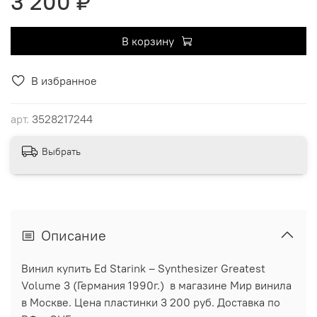
3 200 ₽
В корзину
В избранное
арт.
3528217244
Выбрать
Описание
Винил купить Ed Starink ‎– Synthesizer Greatest
Volume 3 (Германия 1990г.) в магазине Мир винила
в Москве. Цена пластинки 3 200 руб. Доставка по