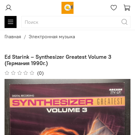
Главная
Электронная музыка
Ed Starink ‎– Synthesizer Greatest Volume 3
(Германия 1990г.)
(0)