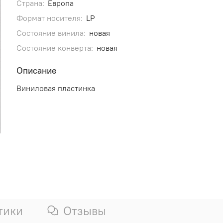
Страна:
Европа
Формат носителя:
LP
Состояние винила:
новая
Состояние конверта:
новая
Описание
Виниловая пластинка
тики
Отзывы