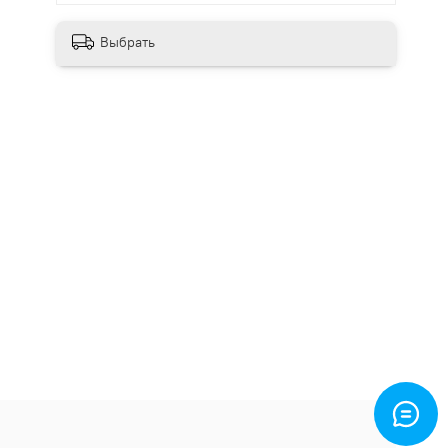
Выбрать