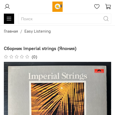
Главная
Easy Listening
Сборник Imperial strings (Япония)
(0)