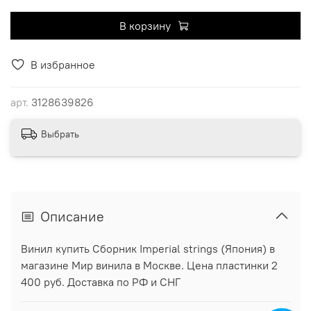
В корзину
В избранное
арт.
3128639826
Выбрать
Описание
Винил купить Сборник Imperial strings (Япония) в
магазине Мир винила в Москве. Цена пластинки 2
400 руб. Доставка по РФ и СНГ