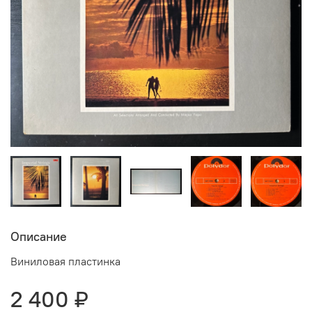
Описание
Виниловая пластинка
2 400 ₽